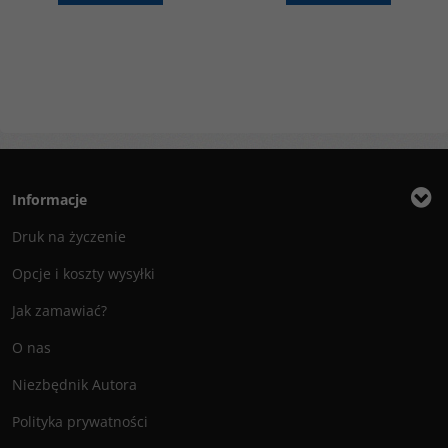
Informacje
Druk na życzenie
Opcje i koszty wysyłki
Jak zamawiać?
O nas
Niezbędnik Autora
Polityka prywatności