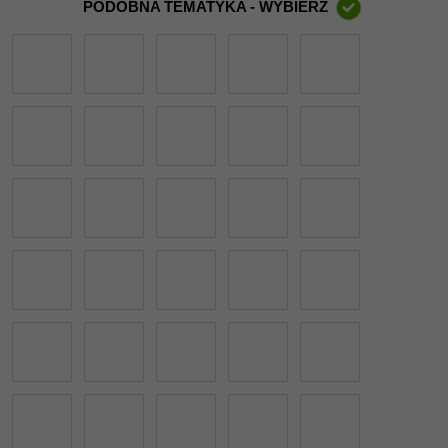
PODOBNA TEMATYKA - WYBIERZ