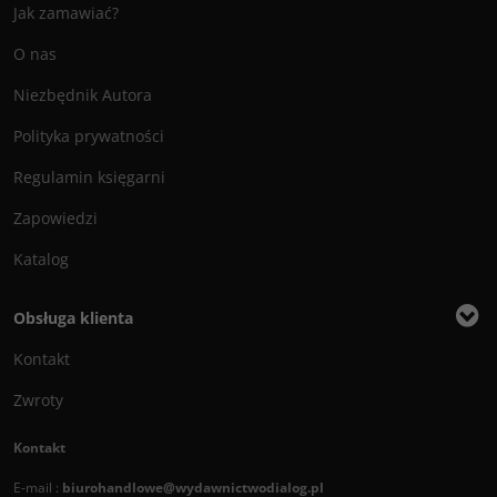
Jak zamawiać?
O nas
Niezbędnik Autora
Polityka prywatności
Regulamin księgarni
Zapowiedzi
Katalog
Obsługa klienta
Kontakt
Zwroty
Kontakt
E-mail :
biurohandlowe@wydawnictwodialog.pl