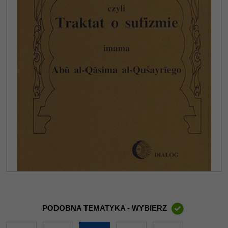
PODOBNA TEMATYKA - WYBIERZ