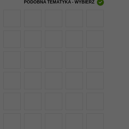
PODOBNA TEMATYKA - WYBIERZ