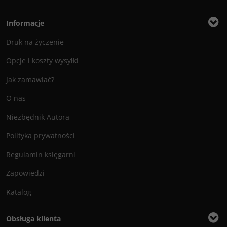
Informacje
Druk na życzenie
Opcje i koszty wysyłki
Jak zamawiać?
O nas
Niezbędnik Autora
Polityka prywatności
Regulamin księgarni
Zapowiedzi
Katalog
Obsługa klienta