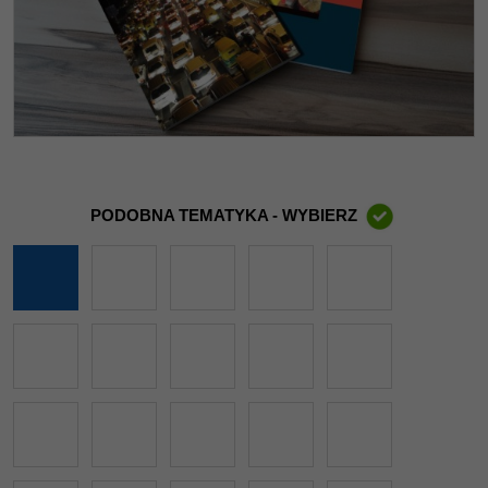
PODOBNA TEMATYKA - WYBIERZ