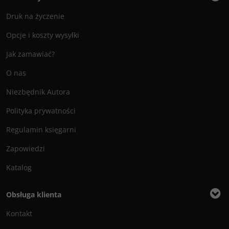
Druk na życzenie
Opcje i koszty wysyłki
Jak zamawiać?
O nas
Niezbędnik Autora
Polityka prywatności
Regulamin księgarni
Zapowiedzi
Katalog
Obsługa klienta
Kontakt