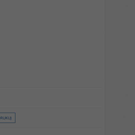
RUKUJ