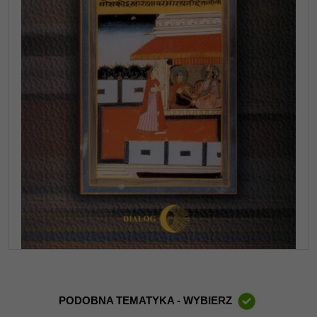
PODOBNA TEMATYKA - WYBIERZ