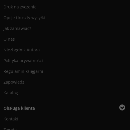
Druk na życzenie
Opcje i koszty wysyłki
Jak zamawiać?
O nas
Niezbędnik Autora
Polityka prywatności
Regulamin księgarni
Zapowiedzi
Katalog
Obsługa klienta
Kontakt
Zwroty