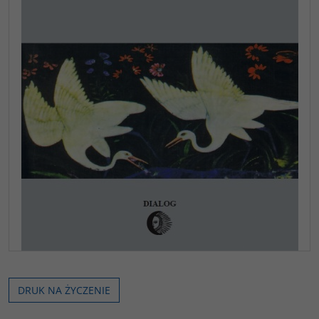
DRUK NA ŻYCZENIE