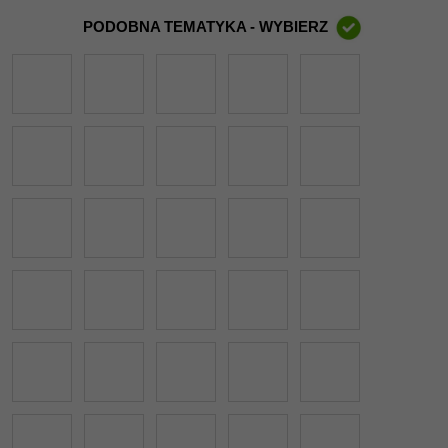
PODOBNA TEMATYKA - WYBIERZ