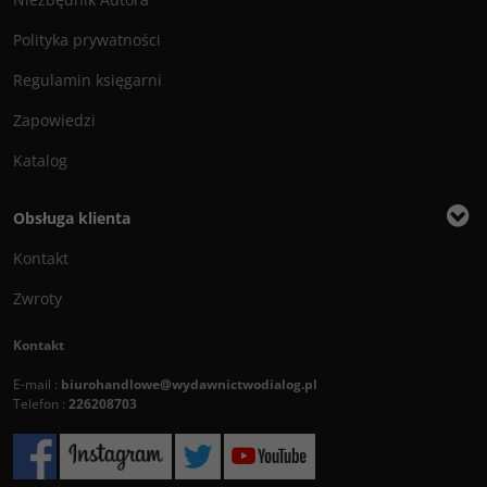
Polityka prywatności
Regulamin księgarni
Zapowiedzi
Katalog
Obsługa klienta
Kontakt
Zwroty
Kontakt
E-mail :
biurohandlowe@wydawnictwodialog.pl
Telefon :
226208703