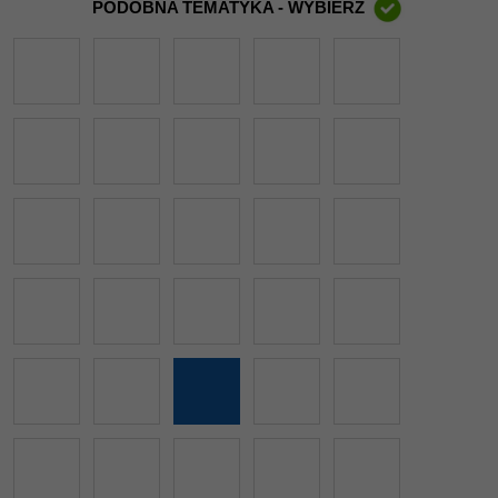
PODOBNA TEMATYKA - WYBIERZ