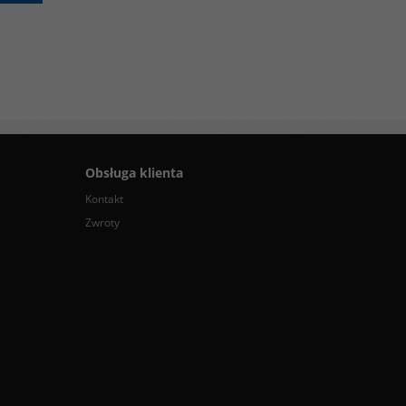
Obsługa klienta
Kontakt
Zwroty