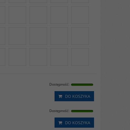
Dostępność
:
DO KOSZYKA
Dostępność
:
DO KOSZYKA