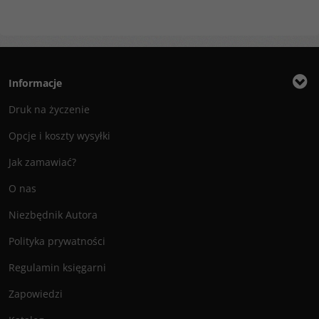
Informacje
Druk na życzenie
Opcje i koszty wysyłki
Jak zamawiać?
O nas
Niezbędnik Autora
Polityka prywatności
Regulamin księgarni
Zapowiedzi