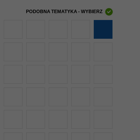
PODOBNA TEMATYKA - WYBIERZ