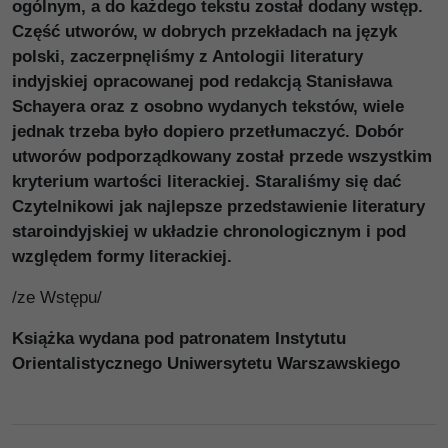
ogólnym, a do każdego tekstu został dodany wstęp.
Część utworów, w dobrych przekładach na język
polski, zaczerpnęliśmy z Antologii literatury
indyjskiej opracowanej pod redakcją Stanisława
Schayera oraz z osobno wydanych tekstów, wiele
jednak trzeba było dopiero przetłumaczyć. Dobór
utworów podporządkowany został przede wszystkim
kryterium wartości literackiej. Staraliśmy się dać
Czytelnikowi jak najlepsze przedstawienie literatury
staroindyjskiej w układzie chronologicznym i pod
względem formy literackiej.
/ze Wstępu/
Książka wydana pod patronatem Instytutu
Orientalistycznego Uniwersytetu Warszawskiego