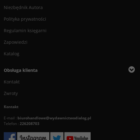
Niezbędnik Autora
Polityka prywatności
Regulamin księgarni
Zapowiedzi
Katalog
Obsługa klienta
Kontakt
Zwroty
Kontakt
E-mail :
biurohandlowe@wydawnictwodialog.pl
Telefon :
226208703