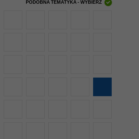
PODOBNA TEMATYKA - WYBIERZ