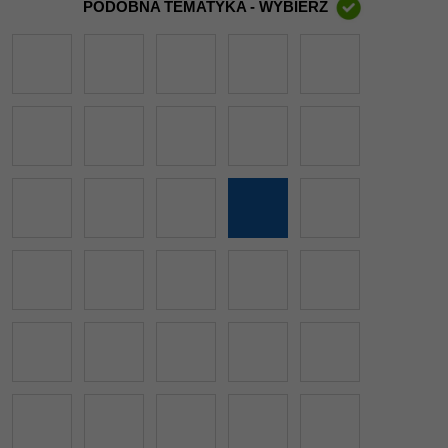
PODOBNA TEMATYKA - WYBIERZ