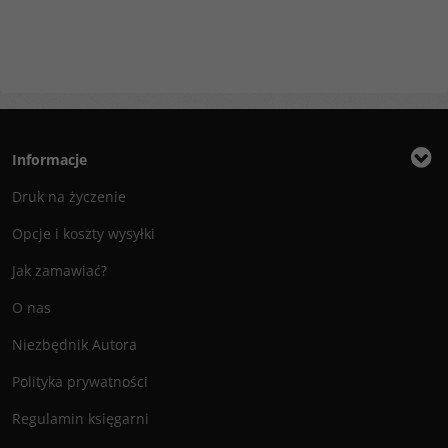
Informacje
Druk na życzenie
Opcje i koszty wysyłki
Jak zamawiać?
O nas
Niezbędnik Autora
Polityka prywatności
Regulamin księgarni