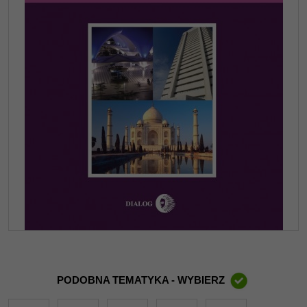
PODOBNA TEMATYKA - WYBIERZ