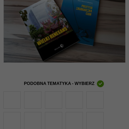
PODOBNA TEMATYKA - WYBIERZ