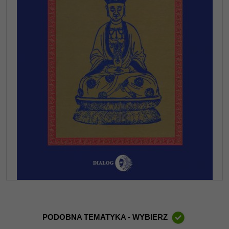
PODOBNA TEMATYKA - WYBIERZ