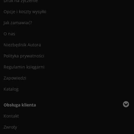
Druk na życzenie
Opcje i koszty wysyłki
Jak zamawiać?
O nas
Niezbędnik Autora
Polityka prywatności
Regulamin księgarni
Zapowiedzi
Katalog
Obsługa klienta
Kontakt
Zwroty