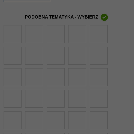
PODOBNA TEMATYKA - WYBIERZ