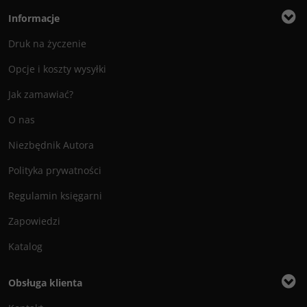
Informacje
Druk na życzenie
Opcje i koszty wysyłki
Jak zamawiać?
O nas
Niezbędnik Autora
Polityka prywatności
Regulamin księgarni
Zapowiedzi
Katalog
Obsługa klienta