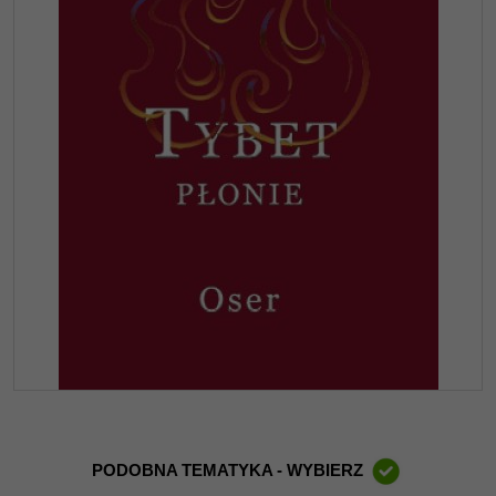
PODOBNA TEMATYKA - WYBIERZ