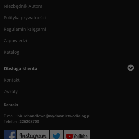
Niezbędnik Autora
Polityka prywatności
Regulamin księgarni
Zapowiedzi
Katalog
Obsługa klienta
Kontakt
Zwroty
Kontakt
E-mail :
biurohandlowe@wydawnictwodialog.pl
Telefon :
226208703