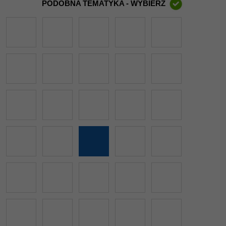
PODOBNA TEMATYKA - WYBIERZ