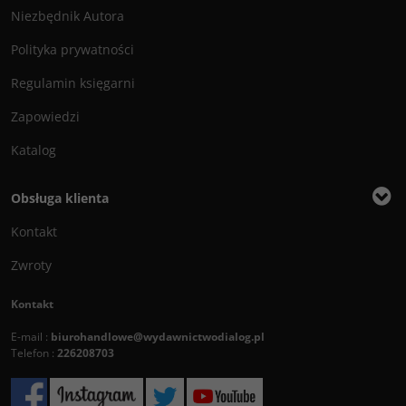
Niezbędnik Autora
Polityka prywatności
Regulamin księgarni
Zapowiedzi
Katalog
Obsługa klienta
Kontakt
Zwroty
Kontakt
E-mail :
biurohandlowe@wydawnictwodialog.pl
Telefon :
226208703