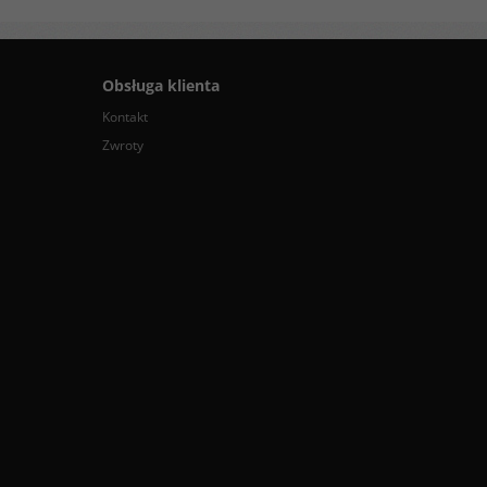
Obsługa klienta
Kontakt
Zwroty