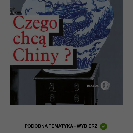
PODOBNA TEMATYKA - WYBIERZ