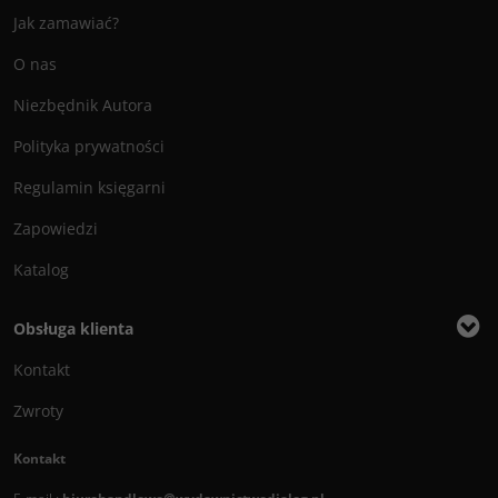
Jak zamawiać?
O nas
Niezbędnik Autora
Polityka prywatności
Regulamin księgarni
Zapowiedzi
Katalog
Obsługa klienta
Kontakt
Zwroty
Kontakt