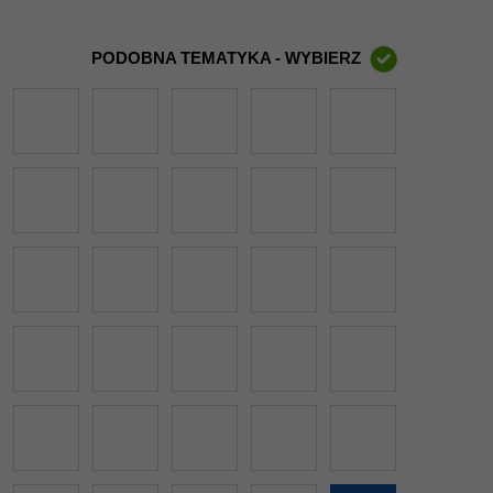
PODOBNA TEMATYKA - WYBIERZ