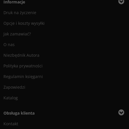
Informacje
Druk na życzenie
Opcje i koszty wysyłki
Jak zamawiać?
O nas
Niezbędnik Autora
Polityka prywatności
Regulamin księgarni
Zapowiedzi
Katalog
Obsługa klienta
Kontakt