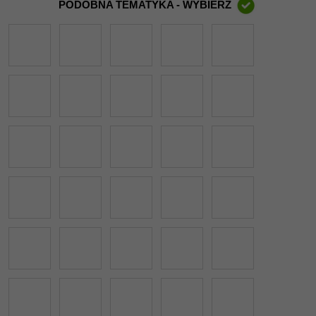
PODOBNA TEMATYKA - WYBIERZ