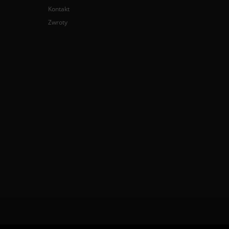
Kontakt
Zwroty