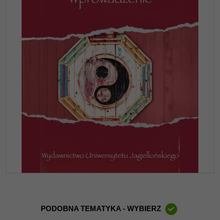
PODOBNA TEMATYKA - WYBIERZ