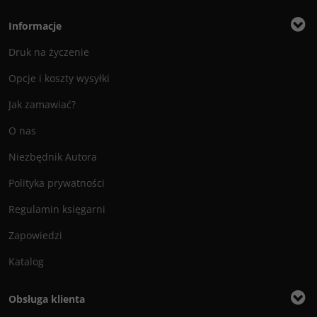
Informacje
Druk na życzenie
Opcje i koszty wysyłki
Jak zamawiać?
O nas
Niezbędnik Autora
Polityka prywatności
Regulamin księgarni
Zapowiedzi
Katalog
Obsługa klienta