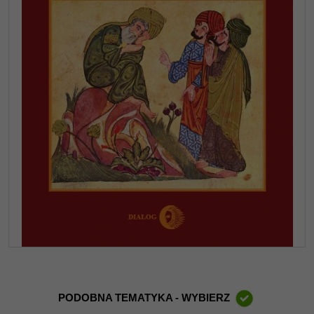
PODOBNA TEMATYKA - WYBIERZ