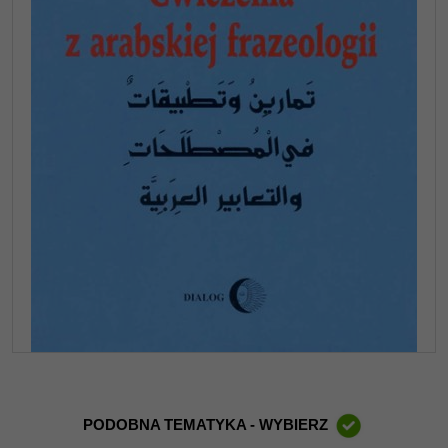
PODOBNA TEMATYKA - WYBIERZ