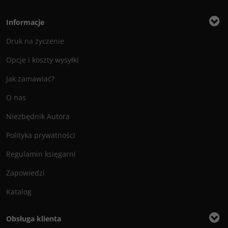
Informacje
Druk na życzenie
Opcje i koszty wysyłki
Jak zamawiać?
O nas
Niezbędnik Autora
Polityka prywatności
Regulamin księgarni
Zapowiedzi
Katalog
Obsługa klienta