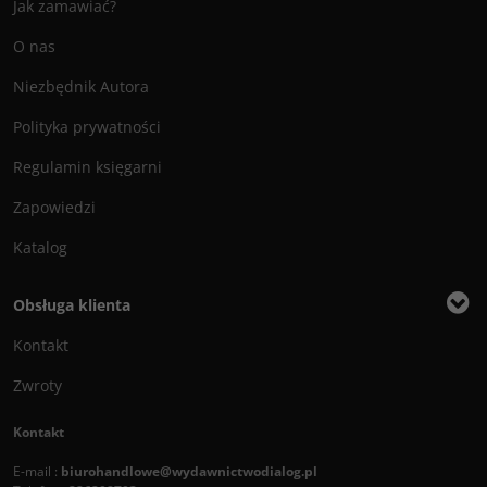
Jak zamawiać?
O nas
Niezbędnik Autora
Polityka prywatności
Regulamin księgarni
Zapowiedzi
Katalog
Obsługa klienta
Kontakt
Zwroty
Kontakt
E-mail :
biurohandlowe@wydawnictwodialog.pl