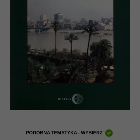
PODOBNA TEMATYKA - WYBIERZ