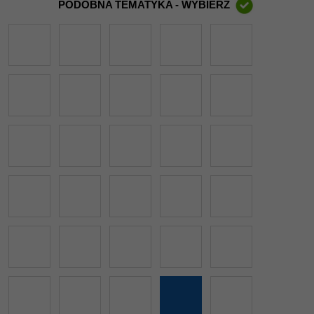
PODOBNA TEMATYKA - WYBIERZ