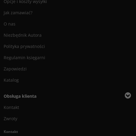
Opcje i koszty wysyłki
Jak zamawiać?
O nas
Niezbędnik Autora
Polityka prywatności
Regulamin księgarni
Zapowiedzi
Katalog
Obsługa klienta
Kontakt
Zwroty
Kontakt