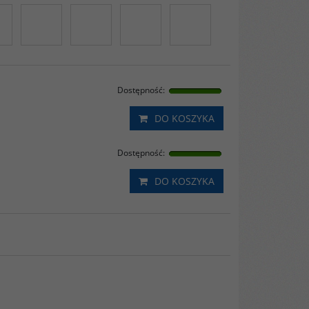
Dostępność
:
DO KOSZYKA
Dostępność
:
DO KOSZYKA