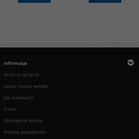
Informacje
Druk na życzenie
Opcje i koszty wysyłki
Jak zamawiać?
O nas
Niezbędnik Autora
Polityka prywatności