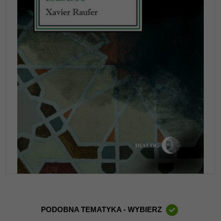
PODOBNA TEMATYKA - WYBIERZ