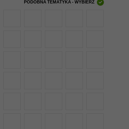
PODOBNA TEMATYKA - WYBIERZ