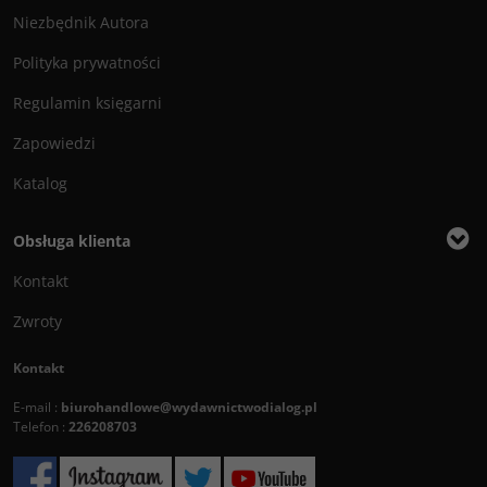
Niezbędnik Autora
Polityka prywatności
Regulamin księgarni
Zapowiedzi
Katalog
Obsługa klienta
Kontakt
Zwroty
Kontakt
E-mail :
biurohandlowe@wydawnictwodialog.pl
Telefon :
226208703