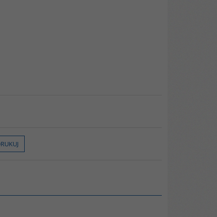
RUKUJ