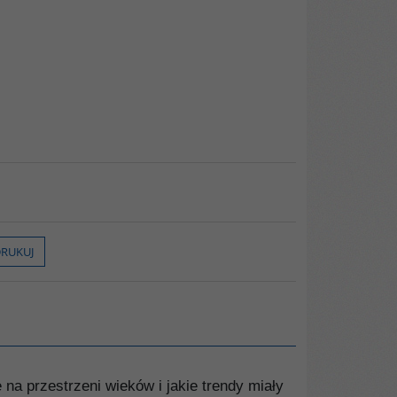
RUKUJ
na przestrzeni wieków i jakie trendy miały