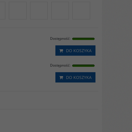
Dostępność
:
DO KOSZYKA
Dostępność
:
DO KOSZYKA