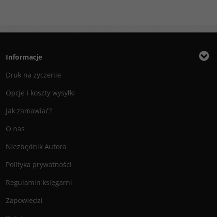
Informacje
Druk na życzenie
Opcje i koszty wysyłki
Jak zamawiać?
O nas
Niezbędnik Autora
Polityka prywatności
Regulamin księgarni
Zapowiedzi