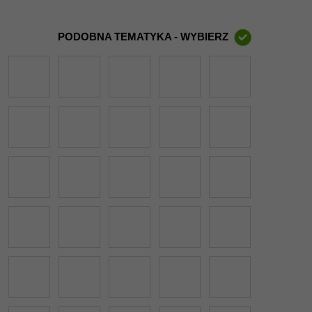
PODOBNA TEMATYKA - WYBIERZ