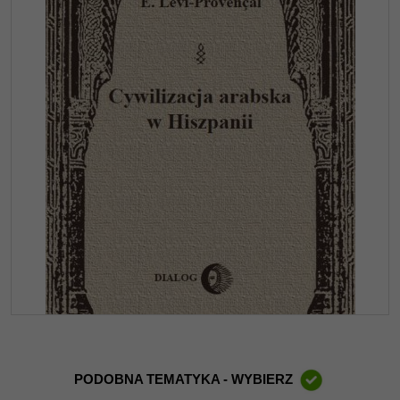
PODOBNA TEMATYKA - WYBIERZ