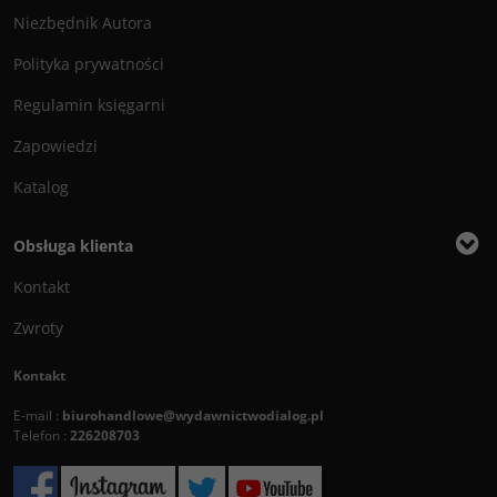
Niezbędnik Autora
Polityka prywatności
Regulamin księgarni
Zapowiedzi
Katalog
Obsługa klienta
Kontakt
Zwroty
Kontakt
E-mail :
biurohandlowe@wydawnictwodialog.pl
Telefon :
226208703