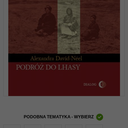
PODOBNA TEMATYKA - WYBIERZ