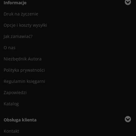
Informacje
Druk na życzenie
Opcje i koszty wysyłki
Jak zamawiać?
O nas
Niezbędnik Autora
Polityka prywatności
Regulamin księgarni
Zapowiedzi
Katalog
Obsługa klienta
Kontakt