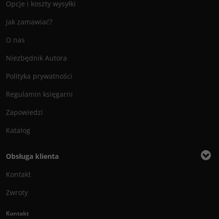
Opcje i koszty wysyłki
Jak zamawiać?
O nas
Niezbędnik Autora
Polityka prywatności
Regulamin księgarni
Zapowiedzi
Katalog
Obsługa klienta
Kontakt
Zwroty
Kontakt