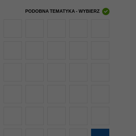
PODOBNA TEMATYKA - WYBIERZ