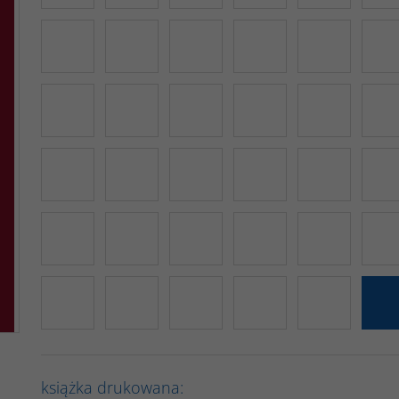
książka drukowana: