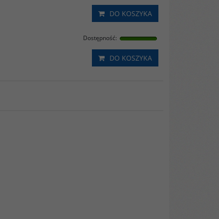
DO KOSZYKA
Dostępność
:
DO KOSZYKA