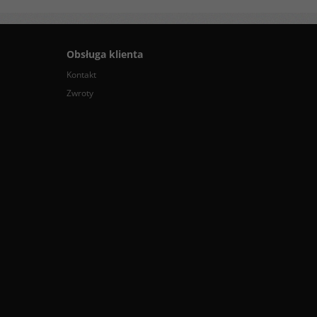
Obsługa klienta
Kontakt
Zwroty