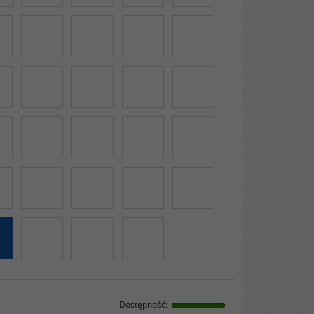
Dostępność
: