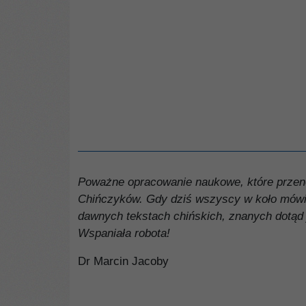
Poważne opracowanie naukowe, które przeno
Chińczyków. Gdy dziś wszyscy w koło mówi
dawnych tekstach chińskich, znanych dotąd 
Wspaniała robota!
Dr Marcin Jacoby