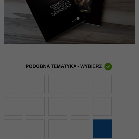
PODOBNA TEMATYKA - WYBIERZ