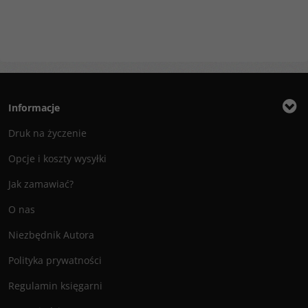
Informacje
Druk na życzenie
Opcje i koszty wysyłki
Jak zamawiać?
O nas
Niezbędnik Autora
Polityka prywatności
Regulamin księgarni