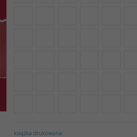
książka drukowana: