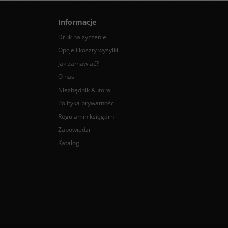
Informacje
Druk na życzenie
Opcje i koszty wysyłki
Jak zamawiać?
O nas
Niezbędnik Autora
Polityka prywatności
Regulamin księgarni
Zapowiedzi
Katalog