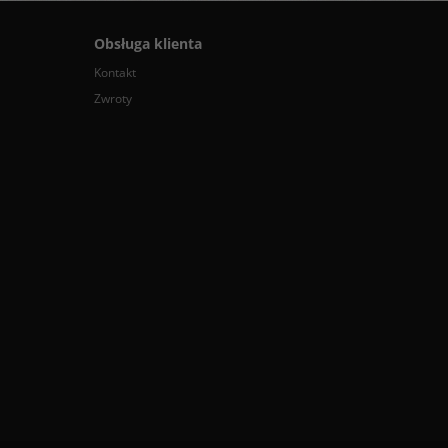
Obsługa klienta
Kontakt
Zwroty