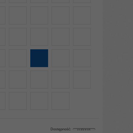
Dostępność
: