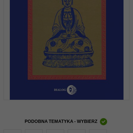
PODOBNA TEMATYKA - WYBIERZ