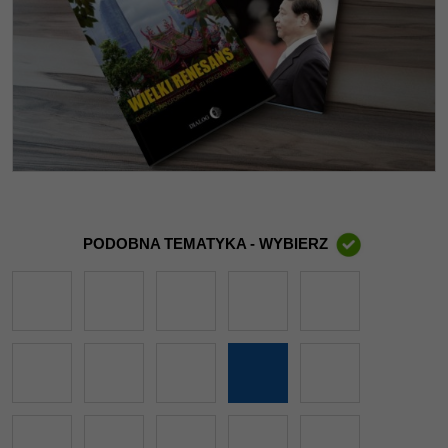
PODOBNA TEMATYKA - WYBIERZ