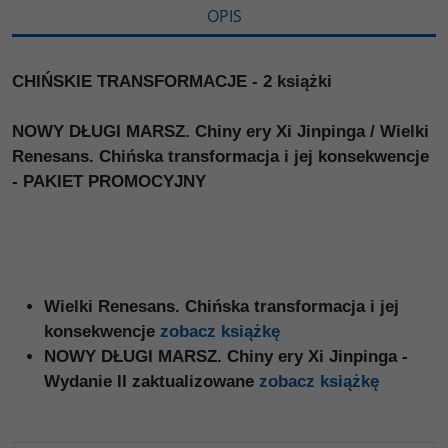
OPIS
CHIŃSKIE TRANSFORMACJE - 2 książki
NOWY DŁUGI MARSZ. Chiny ery Xi Jinpinga / Wielki
Renesans. Chińska transformacja i jej konsekwencje
- PAKIET PROMOCYJNY
Wielki Renesans. Chińska transformacja i jej
konsekwencje
zobacz książkę
NOWY DŁUGI MARSZ. Chiny ery Xi Jinpinga -
Wydanie II zaktualizowane
zobacz książkę