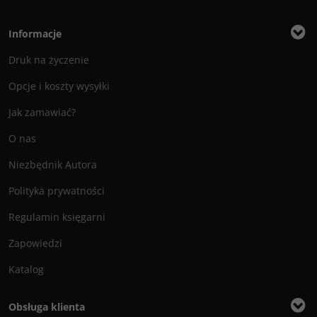
Informacje
Druk na życzenie
Opcje i koszty wysyłki
Jak zamawiać?
O nas
Niezbędnik Autora
Polityka prywatności
Regulamin księgarni
Zapowiedzi
Katalog
Obsługa klienta