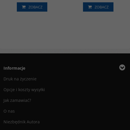
ZOBACZ
ZOBACZ
Informacje
Druk na życzenie
Opcje i koszty wysyłki
Jak zamawiać?
O nas
Niezbędnik Autora