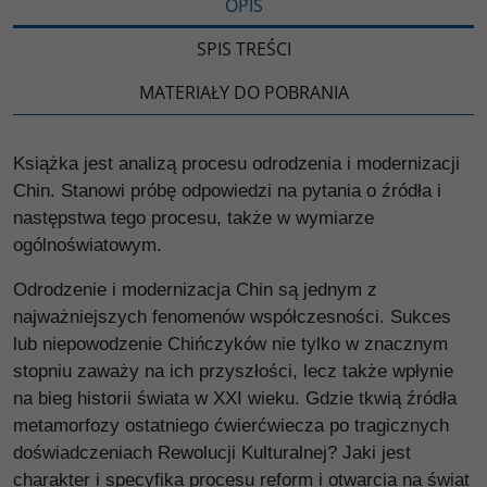
OPIS
SPIS TREŚCI
MATERIAŁY DO POBRANIA
Książka jest analizą procesu odrodzenia i modernizacji
Chin. Stanowi próbę odpowiedzi na pytania o źródła i
następstwa tego procesu, także w wymiarze
ogólnoświatowym.
Odrodzenie i modernizacja Chin są jednym z
najważniejszych fenomenów współczesności. Sukces
lub niepowodzenie Chińczyków nie tylko w znacznym
stopniu zaważy na ich przyszłości, lecz także wpłynie
na bieg historii świata w XXI wieku. Gdzie tkwią źródła
metamorfozy ostatniego ćwierćwiecza po tragicznych
doświadczeniach Rewolucji Kulturalnej? Jaki jest
charakter i specyfika procesu reform i otwarcia na świat