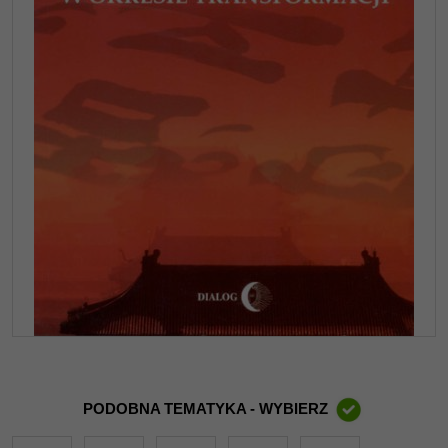
PODOBNA TEMATYKA - WYBIERZ