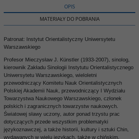
OPIS
MATERIAŁY DO POBRANIA
Patronat: Instytut Orientalistyczny Uniwersytetu
Warszawskiego
Profesor Mieczysław J. Künstler (1933-2007), sinolog,
kierownik Zakładu Sinologii Instytutu Orientalistycznego
Uniwersytetu Warszawskiego, wieloletni
przewodniczący Komitetu Nauk Orientalistycznych
Polskiej Akademii Nauk, przewodniczący I Wydziału
Towarzystwa Naukowego Warszawskiego, członek
polskich i zagranicznych towarzystw naukowych.
Światowej sławy uczony, autor ponad trzystu prac
dotyczących przede wszystkim problematyki
językoznawczej, a także historii, kultury i sztuki Chin,
wydawanych w wielu językach, także w chińskim.