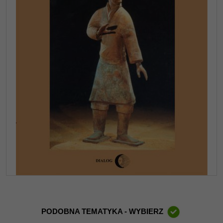
PODOBNA TEMATYKA - WYBIERZ