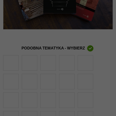
PODOBNA TEMATYKA - WYBIERZ