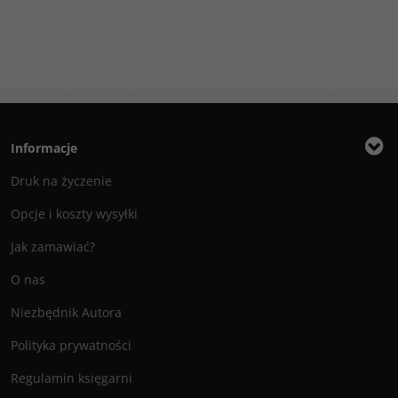
Informacje
Druk na życzenie
Opcje i koszty wysyłki
Jak zamawiać?
O nas
Niezbędnik Autora
Polityka prywatności
Regulamin księgarni