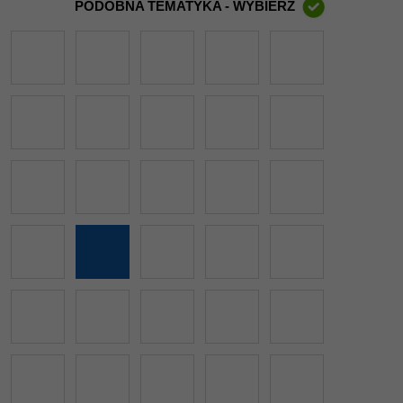
PODOBNA TEMATYKA - WYBIERZ