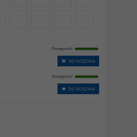
Dostępność
:
DO KOSZYKA
Dostępność
:
DO KOSZYKA