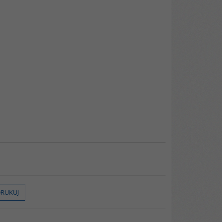
RUKUJ