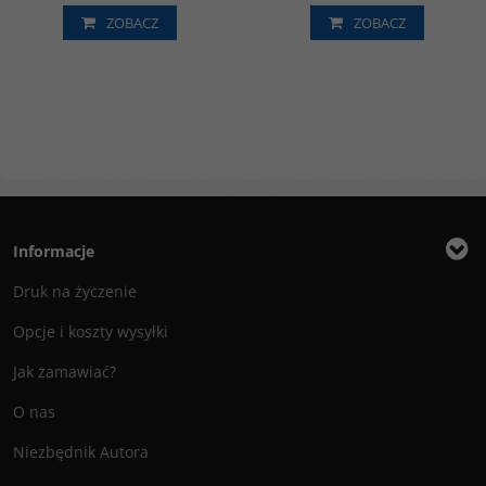
ZOBACZ
ZOBACZ
Informacje
Druk na życzenie
Opcje i koszty wysyłki
Jak zamawiać?
O nas
Niezbędnik Autora