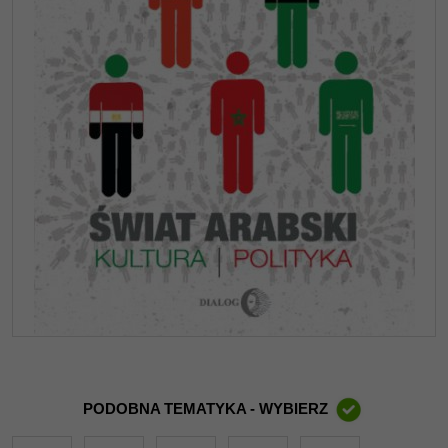
PODOBNA TEMATYKA - WYBIERZ