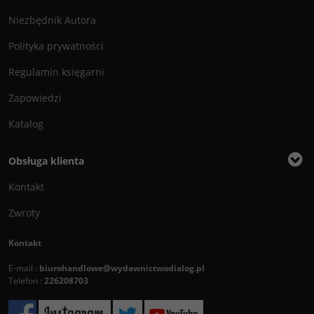
Niezbędnik Autora
Polityka prywatności
Regulamin księgarni
Zapowiedzi
Katalog
Obsługa klienta
Kontakt
Zwroty
Kontakt
E-mail :
biurohandlowe@wydawnictwodialog.pl
Telefon :
226208703