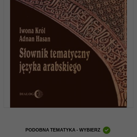
PODOBNA TEMATYKA - WYBIERZ